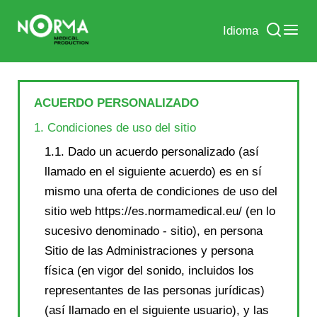
Idioma
ACUERDO PERSONALIZADO
1. Condiciones de uso del sitio
1.1. Dado un acuerdo personalizado (así
llamado en el siguiente acuerdo) es en sí
mismo una oferta de condiciones de uso del
sitio web https://es.normamedical.eu/ (en lo
sucesivo denominado - sitio), en persona
Sitio de las Administraciones y persona
física (en vigor del sonido, incluidos los
representantes de las personas jurídicas)
(así llamado en el siguiente usuario), y las