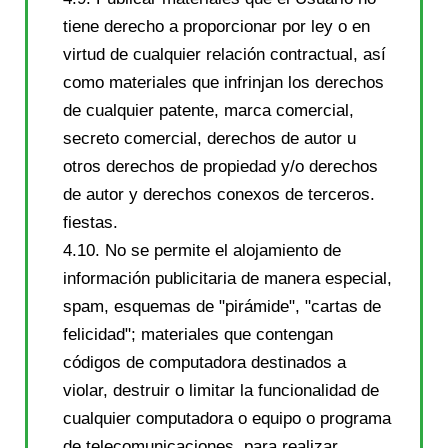
tiene derecho a proporcionar por ley o en
virtud de cualquier relación contractual, así
como materiales que infrinjan los derechos
de cualquier patente, marca comercial,
secreto comercial, derechos de autor u
otros derechos de propiedad y/o derechos
de autor y derechos conexos de terceros.
fiestas.
4.10. No se permite el alojamiento de
información publicitaria de manera especial,
spam, esquemas de "pirámide", "cartas de
felicidad"; materiales que contengan
códigos de computadora destinados a
violar, destruir o limitar la funcionalidad de
cualquier computadora o equipo o programa
de telecomunicaciones, para realizar