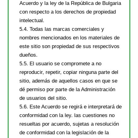
Acuerdo y la ley de la República de Bulgaria
con respecto a los derechos de propiedad
intelectual.
5.4. Todas las marcas comerciales y
nombres mencionados en los materiales de
este sitio son propiedad de sus respectivos
dueños.
5.5. El usuario se compromete a no
reproducir, repetir, copiar ninguna parte del
sitio, además de aquellos casos en que se
dé permiso por parte de la Administración
de usuarios del sitio.
5.6. Este Acuerdo se regirá e interpretará de
conformidad con la ley. las cuestiones no
resueltas por acuerdo, sujetas a resolución
de conformidad con la legislación de la