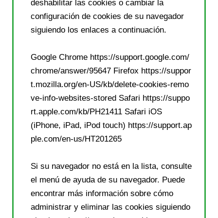
deshabilitar las cookies o cambiar la
configuración de cookies de su navegador
siguiendo los enlaces a continuación.
Google Chrome
https://support.google.com/
chrome/answer/95647
Firefox
https://suppor
t.mozilla.org/en-US/kb/delete-cookies-remo
ve-info-websites-stored
Safari
https://suppo
rt.apple.com/kb/PH21411
Safari iOS
(iPhone, iPad, iPod touch)
https://support.ap
ple.com/en-us/HT201265
Si su navegador no está en la lista, consulte
el menú de ayuda de su navegador. Puede
encontrar más información sobre cómo
administrar y eliminar las cookies siguiendo