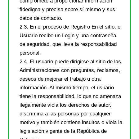
compromete a proporcionar información
fidedigna y precisa sobre sí mismo y sus
datos de contacto.
2.3. En el proceso de Registro En el sitio, el
Usuario recibe un Login y una contraseña
de seguridad, que lleva la responsabilidad
personal.
2.4. El usuario puede dirigirse al sitio de las
Administraciones con preguntas, reclamos,
deseos de mejorar el trabajo u otra
información. Al mismo tiempo, el usuario
tiene la responsabilidad, lo que no amenaza
ilegalmente viola los derechos de autor,
discrimina a las personas por cualquier
motivo y también contiene insultos o viola la
legislación vigente de la República de