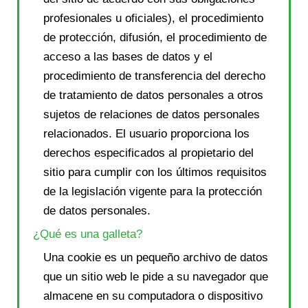
profesionales u oficiales), el procedimiento
de protección, difusión, el procedimiento de
acceso a las bases de datos y el
procedimiento de transferencia del derecho
de tratamiento de datos personales a otros
sujetos de relaciones de datos personales
relacionados. El usuario proporciona los
derechos especificados al propietario del
sitio para cumplir con los últimos requisitos
de la legislación vigente para la protección
de datos personales.
¿Qué es una galleta?
Una cookie es un pequeño archivo de datos
que un sitio web le pide a su navegador que
almacene en su computadora o dispositivo