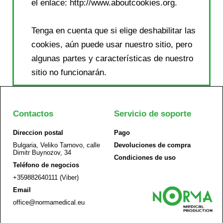
el enlace: http://www.aboutcookies.org.
Tenga en cuenta que si elige deshabilitar las
cookies, aún puede usar nuestro sitio, pero
algunas partes y características de nuestro
sitio no funcionarán.
Contactos
Servicio de soporte
Direccion postal
Pago
Bulgaria, Veliko Tarnovo, calle
Devoluciones de compra
Dimitr Buynozov, 34
Condiciones de uso
Teléfono de negocios
+359882640111 (Viber)
Email
office@normamedical.eu