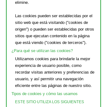
elimine.
Las cookies pueden ser establecidas por el
sitio web que está visitando ("cookies de
origen") o pueden ser establecidas por otros
sitios que ejecutan contenido en la página
que está viendo ("cookies de terceros").
¿Para qué se utilizan las cookies?
Utilizamos cookies para brindarle la mejor
experiencia de usuario posible, como
recordar visitas anteriores y preferencias de
usuario, y así permitir una navegación
eficiente entre las páginas de nuestro sitio.
Tipos de cookies y cómo las usamos
ESTE SITIO UTILIZA LOS SIGUIENTES