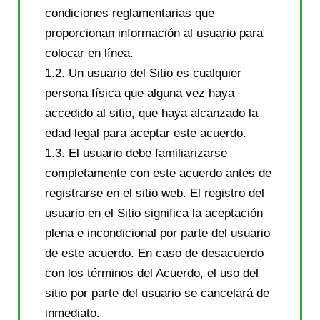
condiciones reglamentarias que
proporcionan información al usuario para
colocar en línea.
1.2. Un usuario del Sitio es cualquier
persona física que alguna vez haya
accedido al sitio, que haya alcanzado la
edad legal para aceptar este acuerdo.
1.3. El usuario debe familiarizarse
completamente con este acuerdo antes de
registrarse en el sitio web. El registro del
usuario en el Sitio significa la aceptación
plena e incondicional por parte del usuario
de este acuerdo. En caso de desacuerdo
con los términos del Acuerdo, el uso del
sitio por parte del usuario se cancelará de
inmediato.