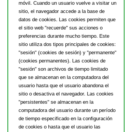
móvil. Cuando un usuario vuelve a visitar un
sitio, el navegador accede a la base de
datos de cookies. Las cookies permiten que
el sitio web "recuerde" sus acciones o
preferencias durante mucho tiempo. Este
sitio utiliza dos tipos principales de cookies:
"sesión" (cookies de sesión) y "permanente"
(cookies permanentes). Las cookies de
"sesión" son archivos de tiempo limitado
que se almacenan en la computadora del
usuario hasta que el usuario abandona el
sitio o desactiva el navegador. Las cookies
"persistentes" se almacenan en la
computadora del usuario durante un período
de tiempo especificado en la configuración
de cookies o hasta que el usuario las