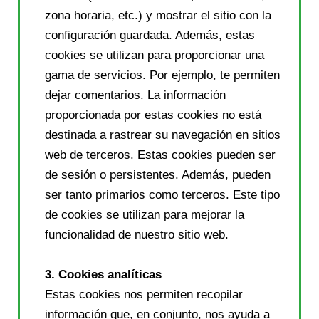
zona horaria, etc.) y mostrar el sitio con la
configuración guardada. Además, estas
cookies se utilizan para proporcionar una
gama de servicios. Por ejemplo, te permiten
dejar comentarios. La información
proporcionada por estas cookies no está
destinada a rastrear su navegación en sitios
web de terceros. Estas cookies pueden ser
de sesión o persistentes. Además, pueden
ser tanto primarios como terceros. Este tipo
de cookies se utilizan para mejorar la
funcionalidad de nuestro sitio web.
3. Cookies analíticas
Estas cookies nos permiten recopilar
información que, en conjunto, nos ayuda a