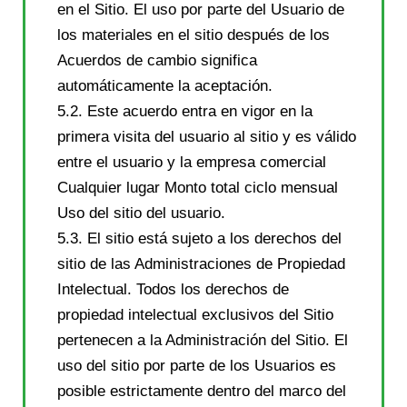
en el Sitio. El uso por parte del Usuario de
los materiales en el sitio después de los
Acuerdos de cambio significa
automáticamente la aceptación.
5.2. Este acuerdo entra en vigor en la
primera visita del usuario al sitio y es válido
entre el usuario y la empresa comercial
Cualquier lugar Monto total ciclo mensual
Uso del sitio del usuario.
5.3. El sitio está sujeto a los derechos del
sitio de las Administraciones de Propiedad
Intelectual. Todos los derechos de
propiedad intelectual exclusivos del Sitio
pertenecen a la Administración del Sitio. El
uso del sitio por parte de los Usuarios es
posible estrictamente dentro del marco del