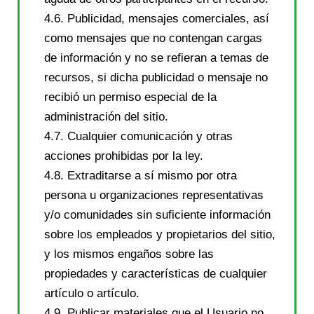
4.6. Publicidad, mensajes comerciales, así
como mensajes que no contengan cargas
de información y no se refieran a temas de
recursos, si dicha publicidad o mensaje no
recibió un permiso especial de la
administración del sitio.
4.7. Cualquier comunicación y otras
acciones prohibidas por la ley.
4.8. Extraditarse a sí mismo por otra
persona u organizaciones representativas
y/o comunidades sin suficiente información
sobre los empleados y propietarios del sitio,
y los mismos engaños sobre las
propiedades y características de cualquier
artículo o artículo.
4.9. Publicar materiales que el Usuario no