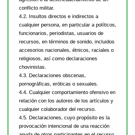
conflicto militar.
4.2. Insultos directos e indirectos a
cualquier persona, en particular a políticos,
funcionarios, periodistas, usuarios de
recursos, en términos de sonido, incluidos
accesorios nacionales, étnicos, raciales o
religiosos, así como declaraciones
chovinistas.
4.3. Declaraciones obscenas,
pornográficas, eróticas o sexuales.
4.4. Cualquier comportamiento ofensivo en
relación con los autores de los artículos y
cualquier colaborador del recurso.
4.5. Declaraciones, cuyo propósito es la
provocación intencional de una reacción
aguda de otros participantes en el recurso.