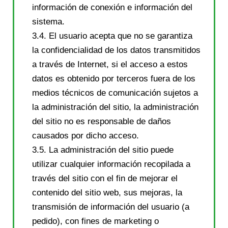
información de conexión e información del
sistema.
3.4. El usuario acepta que no se garantiza
la confidencialidad de los datos transmitidos
a través de Internet, si el acceso a estos
datos es obtenido por terceros fuera de los
medios técnicos de comunicación sujetos a
la administración del sitio, la administración
del sitio no es responsable de daños
causados ​​por dicho acceso.
3.5. La administración del sitio puede
utilizar cualquier información recopilada a
través del sitio con el fin de mejorar el
contenido del sitio web, sus mejoras, la
transmisión de información del usuario (a
pedido), con fines de marketing o