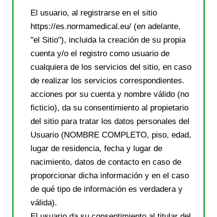
El usuario, al registrarse en el sitio
https://es.normamedical.eu/ (en adelante,
"el Sitio"), incluida la creación de su propia
cuenta y/o el registro como usuario de
cualquiera de los servicios del sitio, en caso
de realizar los servicios correspondientes.
acciones por su cuenta y nombre válido (no
ficticio), da su consentimiento al propietario
del sitio para tratar los datos personales del
Usuario (NOMBRE COMPLETO, piso, edad,
lugar de residencia, fecha y lugar de
nacimiento, datos de contacto en caso de
proporcionar dicha información y en el caso
de qué tipo de información es verdadera y
válida).
El usuario da su consentimiento al titular del