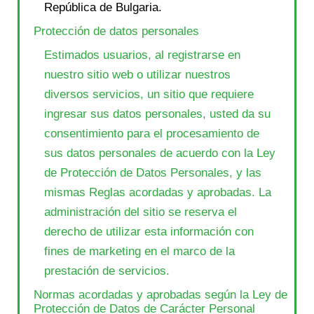
República de Bulgaria.
Protección de datos personales
Estimados usuarios, al registrarse en
nuestro sitio web o utilizar nuestros
diversos servicios, un sitio que requiere
ingresar sus datos personales, usted da su
consentimiento para el procesamiento de
sus datos personales de acuerdo con la Ley
de Protección de Datos Personales, y las
mismas Reglas acordadas y aprobadas. La
administración del sitio se reserva el
derecho de utilizar esta información con
fines de marketing en el marco de la
prestación de servicios.
Normas acordadas y aprobadas según la Ley de
Protección de Datos de Carácter Personal