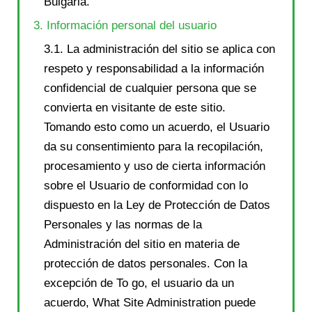
Bulgaria.
3. Información personal del usuario
3.1. La administración del sitio se aplica con
respeto y responsabilidad a la información
confidencial de cualquier persona que se
convierta en visitante de este sitio.
Tomando esto como un acuerdo, el Usuario
da su consentimiento para la recopilación,
procesamiento y uso de cierta información
sobre el Usuario de conformidad con lo
dispuesto en la Ley de Protección de Datos
Personales y las normas de la
Administración del sitio en materia de
protección de datos personales. Con la
excepción de To go, el usuario da un
acuerdo, What Site Administration puede