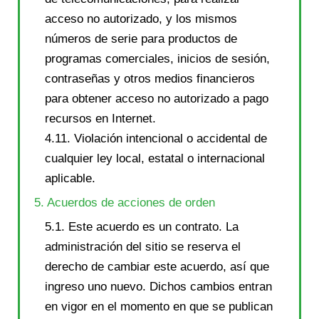
acceso no autorizado, y los mismos
números de serie para productos de
programas comerciales, inicios de sesión,
contraseñas y otros medios financieros
para obtener acceso no autorizado a pago
recursos en Internet.
4.11. Violación intencional o accidental de
cualquier ley local, estatal o internacional
aplicable.
5. Acuerdos de acciones de orden
5.1. Este acuerdo es un contrato. La
administración del sitio se reserva el
derecho de cambiar este acuerdo, así que
ingreso uno nuevo. Dichos cambios entran
en vigor en el momento en que se publican