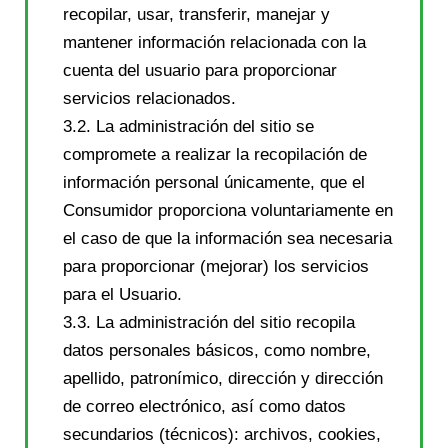
recopilar, usar, transferir, manejar y
mantener información relacionada con la
cuenta del usuario para proporcionar
servicios relacionados.
3.2. La administración del sitio se
compromete a realizar la recopilación de
información personal únicamente, que el
Consumidor proporciona voluntariamente en
el caso de que la información sea necesaria
para proporcionar (mejorar) los servicios
para el Usuario.
3.3. La administración del sitio recopila
datos personales básicos, como nombre,
apellido, patronímico, dirección y dirección
de correo electrónico, así como datos
secundarios (técnicos): archivos, cookies,