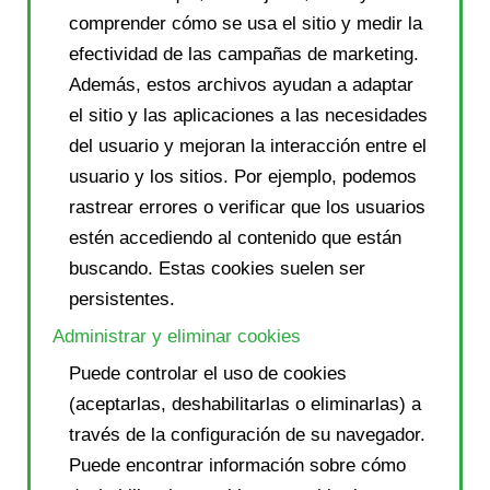
comprender cómo se usa el sitio y medir la
efectividad de las campañas de marketing.
Además, estos archivos ayudan a adaptar
el sitio y las aplicaciones a las necesidades
del usuario y mejoran la interacción entre el
usuario y los sitios. Por ejemplo, podemos
rastrear errores o verificar que los usuarios
estén accediendo al contenido que están
buscando. Estas cookies suelen ser
persistentes.
Administrar y eliminar cookies
Puede controlar el uso de cookies
(aceptarlas, deshabilitarlas o eliminarlas) a
través de la configuración de su navegador.
Puede encontrar información sobre cómo