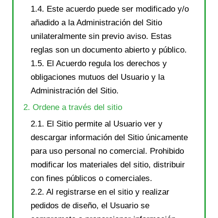
1.4. Este acuerdo puede ser modificado y/o
añadido a la Administración del Sitio
unilateralmente sin previo aviso. Estas
reglas son un documento abierto y público.
1.5. El Acuerdo regula los derechos y
obligaciones mutuos del Usuario y la
Administración del Sitio.
2. Ordene a través del sitio
2.1. El Sitio permite al Usuario ver y
descargar información del Sitio únicamente
para uso personal no comercial. Prohibido
modificar los materiales del sitio, distribuir
con fines públicos o comerciales.
2.2. Al registrarse en el sitio y realizar
pedidos de diseño, el Usuario se