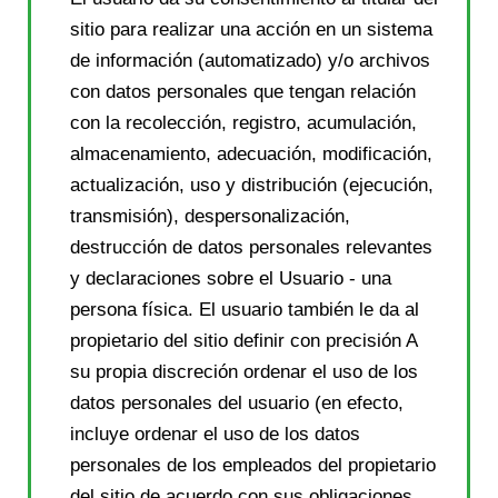
sitio para realizar una acción en un sistema
de información (automatizado) y/o archivos
con datos personales que tengan relación
con la recolección, registro, acumulación,
almacenamiento, adecuación, modificación,
actualización, uso y distribución (ejecución,
transmisión), despersonalización,
destrucción de datos personales relevantes
y declaraciones sobre el Usuario - una
persona física. El usuario también le da al
propietario del sitio definir con precisión A
su propia discreción ordenar el uso de los
datos personales del usuario (en efecto,
incluye ordenar el uso de los datos
personales de los empleados del propietario
del sitio de acuerdo con sus obligaciones