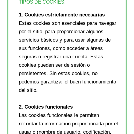
TIPOS DE COOKIES:
1. Cookies estrictamente necesarias
Estas cookies son esenciales para navegar
por el sitio, para proporcionar algunos
servicios básicos y para usar algunas de
sus funciones, como acceder a áreas
seguras o registrar una cuenta. Estas
cookies pueden ser de sesión o
persistentes. Sin estas cookies, no
podemos garantizar el buen funcionamiento
del sitio.
2. Cookies funcionales
Las cookies funcionales le permiten
recordar la información proporcionada por el
usuario (nombre de usuario, codificación,