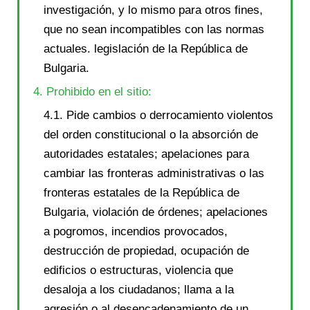
investigación, y lo mismo para otros fines,
que no sean incompatibles con las normas
actuales. legislación de la República de
Bulgaria.
4. Prohibido en el sitio:
4.1. Pide cambios o derrocamiento violentos
del orden constitucional o la absorción de
autoridades estatales; apelaciones para
cambiar las fronteras administrativas o las
fronteras estatales de la República de
Bulgaria, violación de órdenes; apelaciones
a pogromos, incendios provocados,
destrucción de propiedad, ocupación de
edificios o estructuras, violencia que
desaloja a los ciudadanos; llama a la
agresión o al desencadenamiento de un